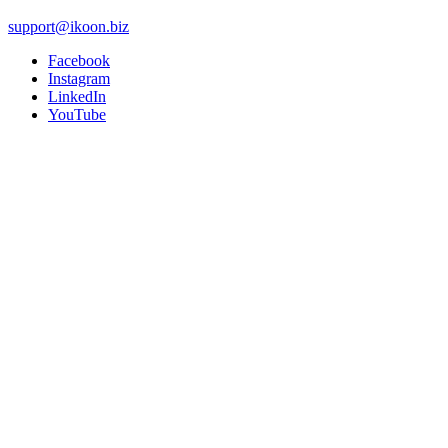
support@ikoon.biz
Facebook
Instagram
LinkedIn
YouTube