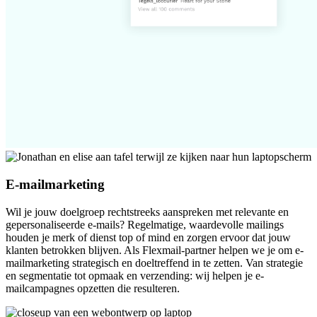
E-mailmarketing
Wil je jouw doelgroep rechtstreeks aanspreken met relevante en
gepersonaliseerde e-mails? Regelmatige, waardevolle mailings
houden je merk of dienst top of mind en zorgen ervoor dat jouw
klanten betrokken blijven. Als Flexmail-partner helpen we je om e-
mailmarketing strategisch en doeltreffend in te zetten. Van strategie
en segmentatie tot opmaak en verzending: wij helpen je e-
mailcampagnes opzetten die resulteren.