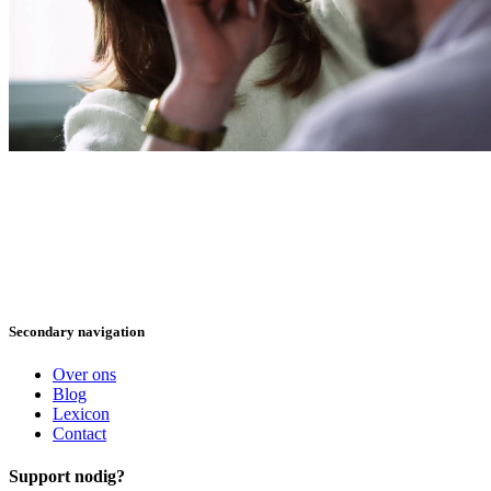
Secondary navigation
Over ons
Blog
Lexicon
Contact
Support nodig?