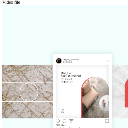
Video file