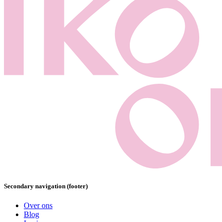
Secondary navigation (footer)
Over ons
Blog