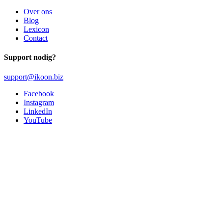
Over ons
Blog
Lexicon
Contact
Support nodig?
support@ikoon.biz
Facebook
Instagram
LinkedIn
YouTube