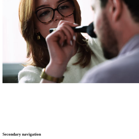
Secondary navigation