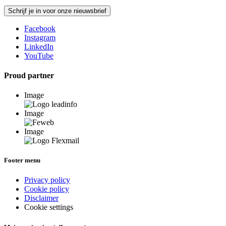
Schrijf je in voor onze nieuwsbrief
Facebook
Instagram
LinkedIn
YouTube
Proud partner
Image
Image
Image
Footer menu
Privacy policy
Cookie policy
Disclaimer
Cookie settings